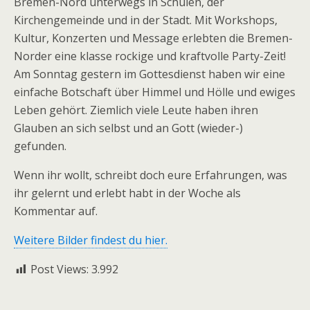
Bremen-Nord unterwegs in Schulen, der
Kirchengemeinde und in der Stadt. Mit Workshops,
Kultur, Konzerten und Message erlebten die Bremen-
Norder eine klasse rockige und kraftvolle Party-Zeit!
Am Sonntag gestern im Gottesdienst haben wir eine
einfache Botschaft über Himmel und Hölle und ewiges
Leben gehört. Ziemlich viele Leute haben ihren
Glauben an sich selbst und an Gott (wieder-)
gefunden.
Wenn ihr wollt, schreibt doch eure Erfahrungen, was
ihr gelernt und erlebt habt in der Woche als
Kommentar auf.
Weitere Bilder findest du hier.
Post Views:
3.992