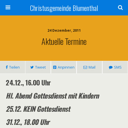
Christusgemeinde Blumenthal
24 Dezember, 2011
Aktuelle Termine
Teilen
Tweet
Anpinnen
Mail
SMS
24.12., 16.00 Uhr
Hl. Abend Gottesdienst mit Kindern
25.12. KEIN
Gottesdienst
31.12., 18.00 Uhr