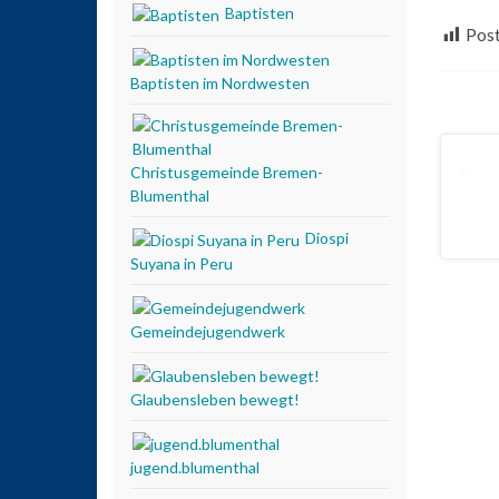
Baptisten
Post
Baptisten im Nordwesten
Christusgemeinde Bremen-
Blumenthal
Diospi
Suyana in Peru
Gemeindejugendwerk
Glaubensleben bewegt!
jugend.blumenthal