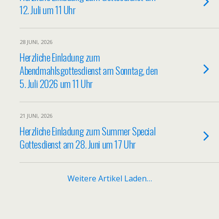
12. Juli um 11 Uhr
28 JUNI, 2026
Herzliche Einladung zum
Abendmahlsgottesdienst am Sonntag, den
5. Juli 2026 um 11 Uhr
21 JUNI, 2026
Herzliche Einladung zum Summer Special
Gottesdienst am 28. Juni um 17 Uhr
Weitere Artikel Laden…