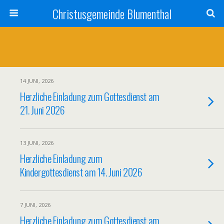
Christusgemeinde Blumenthal
14 JUNI, 2026
Herzliche Einladung zum Gottesdienst am
21. Juni 2026
13 JUNI, 2026
Herzliche Einladung zum
Kindergottesdienst am 14. Juni 2026
7 JUNI, 2026
Herzliche Einladung zum Gottesdienst am