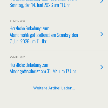
Sonntag, den 14. Juni 2026 um 11 Uhr
31 MAI, 2026
Herzliche Einladung zum
Abendmahlsgottesdienst am Sonntag, den
7. Juni 2026 um 11 Uhr
25 MAI, 2026
Herzliche Einladung zum
Abendgottesdienst am 31. Mai um 17 Uhr
Weitere Artikel Laden…