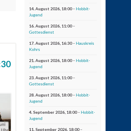
14. August 2026
, 18:00
–
Hobbit-
Jugend
16. August 2026
, 11:00
–
Gottesdienst
17. August 2026
, 16:30
–
Hauskreis
Kohrs
21. August 2026
, 18:00
–
Hobbit-
:30
Jugend
23. August 2026
, 11:00
–
Gottesdienst
28. August 2026
, 18:00
–
Hobbit-
Jugend
4. September 2026
, 18:00
–
Hobbit-
Jugend
11. September 2026
, 18:00
–