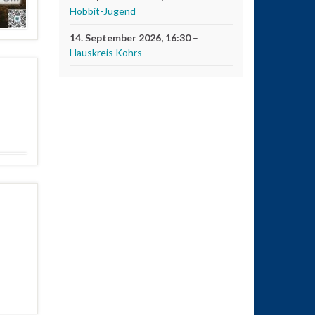
Hobbit-Jugend
14. September 2026
, 16:30
–
Hauskreis Kohrs