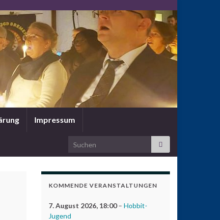
ärung
Impressum
Search for:
KOMMENDE VERANSTALTUNGEN
7. August 2026
, 18:00
–
Hobbit-
Jugend