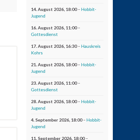
14. August 2026
, 18:00
–
Hobbit-
Jugend
16. August 2026
, 11:00
–
Gottesdienst
17. August 2026
, 16:30
–
Hauskreis
Kohrs
21. August 2026
, 18:00
–
Hobbit-
Jugend
23. August 2026
, 11:00
–
Gottesdienst
28. August 2026
, 18:00
–
Hobbit-
Jugend
4. September 2026
, 18:00
–
Hobbit-
Jugend
11. September 2026
, 18:00
–