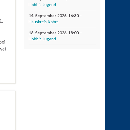
Hobbit-Jugend
14. September 2026
, 16:30
–
.,
Hauskreis Kohrs
18. September 2026
, 18:00
–
Hobbit-Jugend
bei
wei