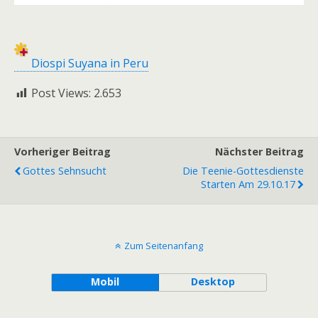
Diospi Suyana in Peru
Post Views:
2.653
Vorheriger Beitrag
Nächster Beitrag
Gottes Sehnsucht
Die Teenie-Gottesdienste
Starten Am 29.10.17
Zum Seitenanfang
Mobil
Desktop