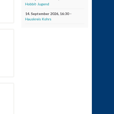
Hobbit-Jugend
14. September 2026
, 16:30
–
Hauskreis Kohrs