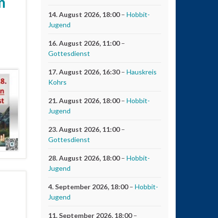
m
14. August 2026
, 18:00
–
Hobbit-
Jugend
16. August 2026
, 11:00
–
Gottesdienst
17. August 2026
, 16:30
–
Hauskreis
Kohrs
21. August 2026
, 18:00
–
Hobbit-
Jugend
23. August 2026
, 11:00
–
Gottesdienst
28. August 2026
, 18:00
–
Hobbit-
Jugend
4. September 2026
, 18:00
–
Hobbit-
Jugend
11. September 2026
, 18:00
–