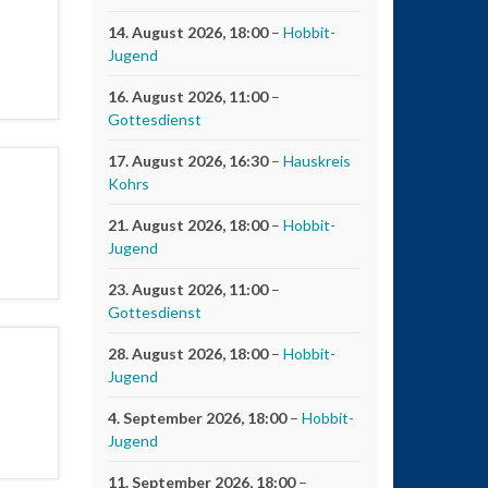
14. August 2026
, 18:00
–
Hobbit-
Jugend
16. August 2026
, 11:00
–
Gottesdienst
17. August 2026
, 16:30
–
Hauskreis
Kohrs
21. August 2026
, 18:00
–
Hobbit-
Jugend
23. August 2026
, 11:00
–
Gottesdienst
28. August 2026
, 18:00
–
Hobbit-
Jugend
4. September 2026
, 18:00
–
Hobbit-
Jugend
11. September 2026
, 18:00
–