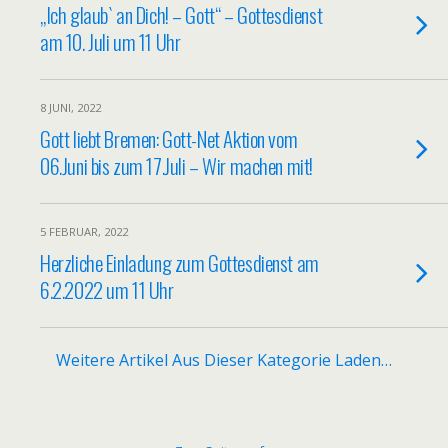
„Ich glaub` an Dich! – Gott“ – Gottesdienst
am 10. Juli um 11 Uhr
8 JUNI, 2022
Gott liebt Bremen: Gott-Net Aktion vom
06.Juni bis zum 17.Juli – Wir machen mit!
5 FEBRUAR, 2022
Herzliche Einladung zum Gottesdienst am
6.2.2022 um 11 Uhr
Weitere Artikel Aus Dieser Kategorie Laden…