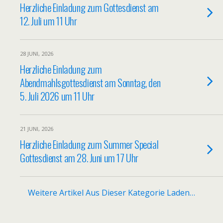
Herzliche Einladung zum Gottesdienst am
12. Juli um 11 Uhr
28 JUNI, 2026
Herzliche Einladung zum
Abendmahlsgottesdienst am Sonntag, den
5. Juli 2026 um 11 Uhr
21 JUNI, 2026
Herzliche Einladung zum Summer Special
Gottesdienst am 28. Juni um 17 Uhr
Weitere Artikel Aus Dieser Kategorie Laden…