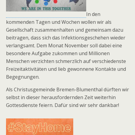
In den
kommenden Tagen und Wochen wollen wir als
Gesellschaft zusammenhalten und gemeinsam dazu
beitragen, dass sich das Infektionsgeschehen wieder
verlangsamt. Dem Monat November soll dabei eine
besondere Aufgabe zukommen und Millionen
Menschen verzichten schmerzlich auf verschiedenste
Freizeitaktivitäten und lieb gewonnene Kontakte und
Begegnungen.
Als Christusgemeinde Bremen-Blumenthal dürften wir
selbst in dieser herausfordernden Zeit weiterhin
Gottesdienste feiern. Dafür sind wir sehr dankbar!