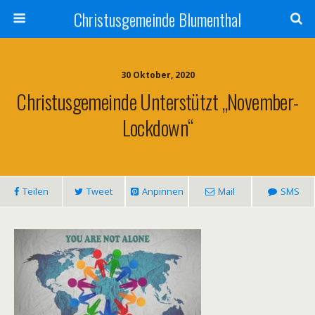
Christusgemeinde Blumenthal
30 Oktober, 2020
Christusgemeinde Unterstützt „November-
Lockdown“
Teilen
Tweet
Anpinnen
Mail
SMS