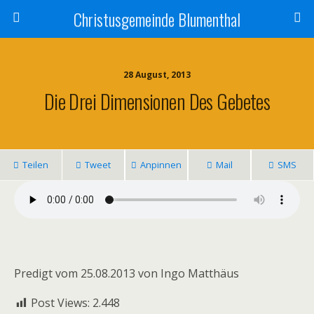
Christusgemeinde Blumenthal
28 August, 2013
Die Drei Dimensionen Des Gebetes
Teilen
Tweet
Anpinnen
Mail
SMS
Predigt vom 25.08.2013 von Ingo Matthäus
Post Views:
2.448