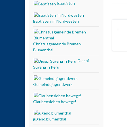
Baptisten
Baptisten im Nordwesten
Christusgemeinde Bremen-
Blumenthal
Diospi
Suyana in Peru
Gemeindejugendwerk
Glaubensleben bewegt!
jugend.blumenthal