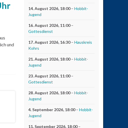
Uhr
14. August 2026
, 18:00
–
Hobbit-
Jugend
16. August 2026
, 11:00
–
Gottesdienst
aus
17. August 2026
, 16:30
–
Hauskreis
äch und
Kohrs
21. August 2026
, 18:00
–
Hobbit-
Jugend
23. August 2026
, 11:00
–
Gottesdienst
28. August 2026
, 18:00
–
Hobbit-
Jugend
4. September 2026
, 18:00
–
Hobbit-
Jugend
11. September 2026
, 18:00
–