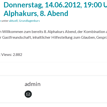
Donnerstag, 14.06.2012, 19:00 
Alphakurs, 8. Abend
n
unter
aktuell
,
Grundlagenkurs
h Willkommen zum bereits 8. Alphakurs Abend, der Kombination 
r Gastfreundschaft, inhaltlicher Hilfestellung zum Glauben, Gespr
 Views:
2.882
admin