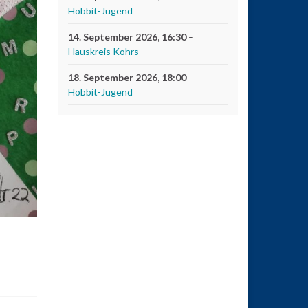
Hobbit-Jugend
14. September 2026
, 16:30
–
Hauskreis Kohrs
18. September 2026
, 18:00
–
Hobbit-Jugend