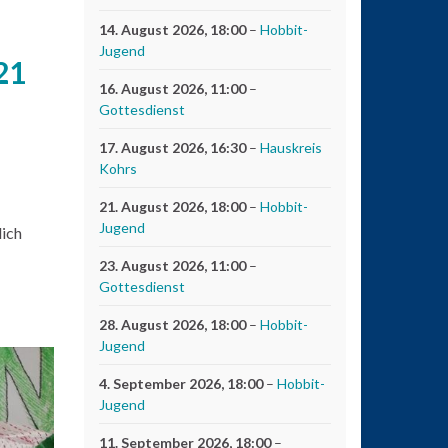
14. August 2026
, 18:00
–
Hobbit-
Jugend
21
16. August 2026
, 11:00
–
Gottesdienst
17. August 2026
, 16:30
–
Hauskreis
Kohrs
21. August 2026
, 18:00
–
Hobbit-
Jugend
lich
23. August 2026
, 11:00
–
Gottesdienst
28. August 2026
, 18:00
–
Hobbit-
Jugend
4. September 2026
, 18:00
–
Hobbit-
Jugend
11. September 2026
, 18:00
–