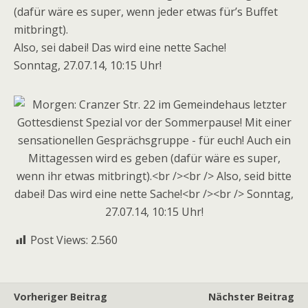
(dafür wäre es super, wenn jeder etwas für’s Buffet
mitbringt).
Also, sei dabei! Das wird eine nette Sache!
Sonntag, 27.07.14, 10:15 Uhr!
Post Views:
2.560
Vorheriger Beitrag
Nächster Beitrag