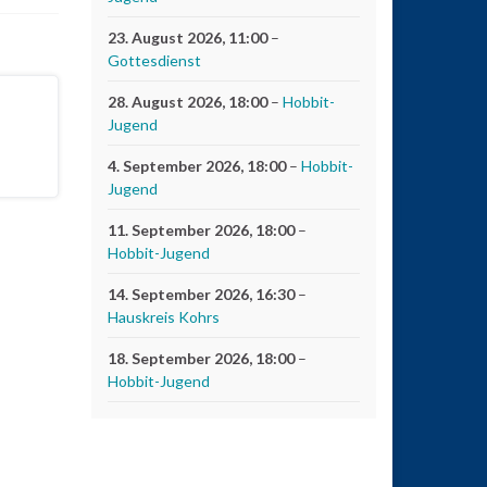
23. August 2026
, 11:00
–
Gottesdienst
28. August 2026
, 18:00
–
Hobbit-
Jugend
4. September 2026
, 18:00
–
Hobbit-
Jugend
11. September 2026
, 18:00
–
Hobbit-Jugend
14. September 2026
, 16:30
–
Hauskreis Kohrs
18. September 2026
, 18:00
–
Hobbit-Jugend