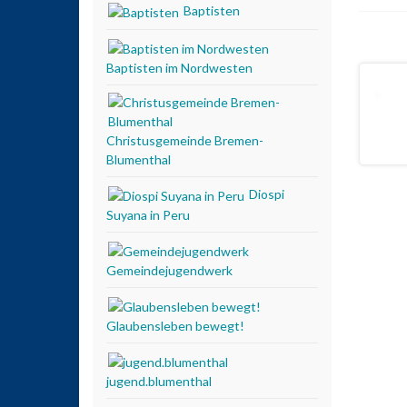
Baptisten
Baptisten im Nordwesten
Christusgemeinde Bremen-
Blumenthal
Diospi
Suyana in Peru
Gemeindejugendwerk
Glaubensleben bewegt!
jugend.blumenthal