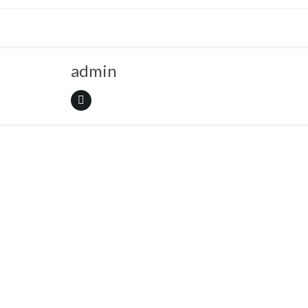
admin