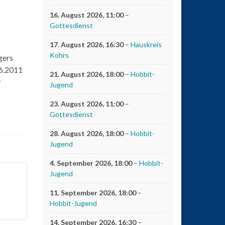
16. August 2026
, 11:00
–
Gottesdienst
17. August 2026
, 16:30
–
Hauskreis
Kohrs
gers
06.2011
21. August 2026
, 18:00
–
Hobbit-
r
Jugend
23. August 2026
, 11:00
–
Gottesdienst
28. August 2026
, 18:00
–
Hobbit-
Jugend
4. September 2026
, 18:00
–
Hobbit-
Jugend
11. September 2026
, 18:00
–
Hobbit-Jugend
14. September 2026
, 16:30
–