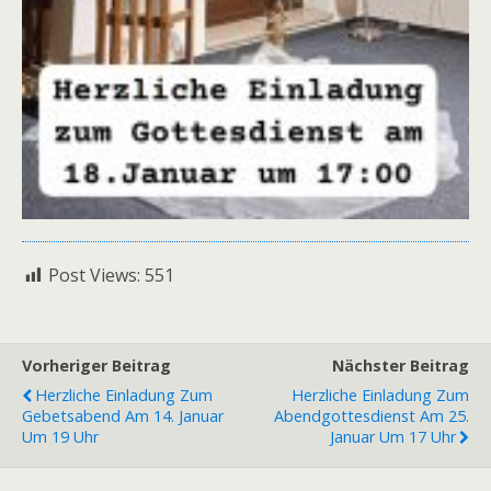
Post Views:
551
Vorheriger Beitrag
Nächster Beitrag
Herzliche Einladung Zum
Herzliche Einladung Zum
Gebetsabend Am 14. Januar
Abendgottesdienst Am 25.
Um 19 Uhr
Januar Um 17 Uhr