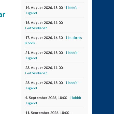
14. August 2026
, 18:00
–
Hobbit-
ar
Jugend
16. August 2026
, 11:00
–
Gottesdienst
17. August 2026
, 16:30
–
Hauskreis
Kohrs
21. August 2026
, 18:00
–
Hobbit-
Jugend
23. August 2026
, 11:00
–
Gottesdienst
28. August 2026
, 18:00
–
Hobbit-
Jugend
4. September 2026
, 18:00
–
Hobbit-
Jugend
11. September 2026
, 18:00
–