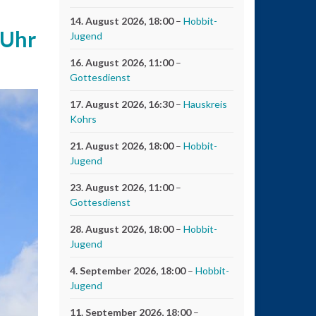
14. August 2026
, 18:00
–
Hobbit-
 Uhr
Jugend
16. August 2026
, 11:00
–
Gottesdienst
17. August 2026
, 16:30
–
Hauskreis
Kohrs
21. August 2026
, 18:00
–
Hobbit-
Jugend
23. August 2026
, 11:00
–
Gottesdienst
28. August 2026
, 18:00
–
Hobbit-
Jugend
4. September 2026
, 18:00
–
Hobbit-
Jugend
11. September 2026
, 18:00
–