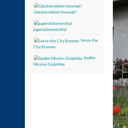
Glaubensleben bewegt!
jugend.blumenthal
Serve the
City Bremen
Spalke
Mission Südafrika