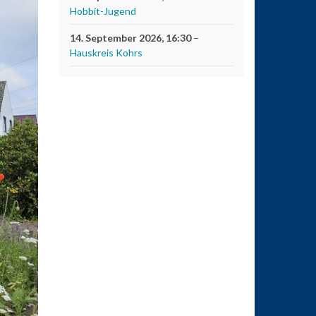
Hobbit-Jugend
14. September 2026
, 16:30
–
Hauskreis Kohrs