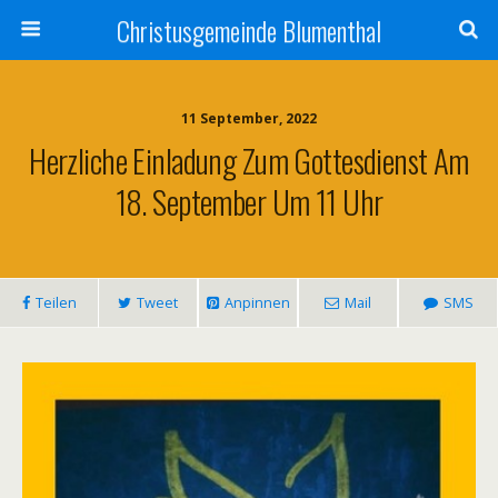
Christusgemeinde Blumenthal
11 September, 2022
Herzliche Einladung Zum Gottesdienst Am
18. September Um 11 Uhr
Teilen
Tweet
Anpinnen
Mail
SMS