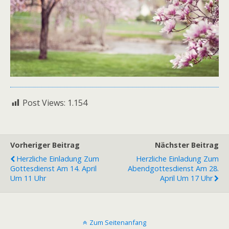
Post Views:
1.154
Vorheriger Beitrag
Nächster Beitrag
Herzliche Einladung Zum
Herzliche Einladung Zum
Gottesdienst Am 14. April
Abendgottesdienst Am 28.
Um 11 Uhr
April Um 17 Uhr
Zum Seitenanfang