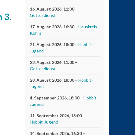
16. August 2026
, 11:00
–
 3.
Gottesdienst
17. August 2026
, 16:30
–
Hauskreis
Kohrs
21. August 2026
, 18:00
–
Hobbit-
Jugend
23. August 2026
, 11:00
–
Gottesdienst
28. August 2026
, 18:00
–
Hobbit-
Jugend
4. September 2026
, 18:00
–
Hobbit-
Jugend
11. September 2026
, 18:00
–
Hobbit-Jugend
14. September 2026
, 16:30
–