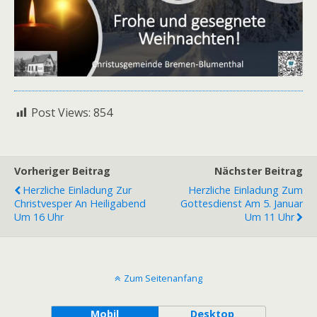
Post Views:
854
Vorheriger Beitrag
Nächster Beitrag
Herzliche Einladung Zur
Herzliche Einladung Zum
Christvesper An Heiligabend
Gottesdienst Am 5. Januar
Um 16 Uhr
Um 11 Uhr
Zum Seitenanfang
Mobil
Desktop