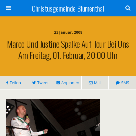
Christusgemeinde Blumenthal
23 Januar, 2008
Marco Und Justine Spalke Auf Tour Bei Uns
Am Freitag, 01. Februar, 20:00 Uhr
Teilen
Tweet
Anpinnen
Mail
SMS