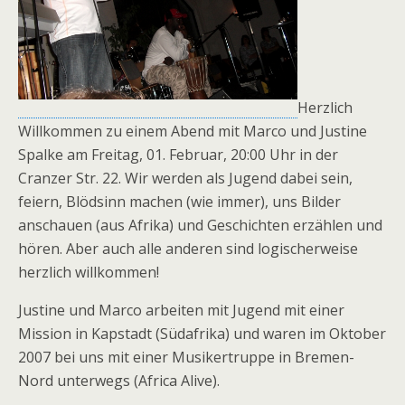
Herzlich
Willkommen zu einem Abend mit Marco und Justine
Spalke am Freitag, 01. Februar, 20:00 Uhr in der
Cranzer Str. 22. Wir werden als Jugend dabei sein,
feiern, Blödsinn machen (wie immer), uns Bilder
anschauen (aus Afrika) und Geschichten erzählen und
hören. Aber auch alle anderen sind logischerweise
herzlich willkommen!
Justine und Marco arbeiten mit Jugend mit einer
Mission in Kapstadt (Südafrika) und waren im Oktober
2007 bei uns mit einer Musikertruppe in Bremen-
Nord unterwegs (Africa Alive).