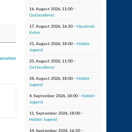
16. August 2026
, 11:00
–
Gottesdienst
17. August 2026
, 16:30
–
Hauskreis
Kohrs
21. August 2026
, 18:00
–
Hobbit-
Jugend
 ansehen
23. August 2026
, 11:00
–
Gottesdienst
28. August 2026
, 18:00
–
Hobbit-
Jugend
4. September 2026
, 18:00
–
Hobbit-
Jugend
11. September 2026
, 18:00
–
Hobbit-Jugend
14. September 2026
, 16:30
–