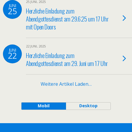
25 JUNI, 2025
JUNI
25
Herzliche Einladung zum
Abendgottesdienst am 29.6.25 um 17 Uhr
mit Open Doors
22 JUNI, 2025
JUNI
22
Herzliche Einladung zum
Abendgottesdienst am 29. Juni um 17 Uhr
Weitere Artikel Laden…
Mobil
Desktop