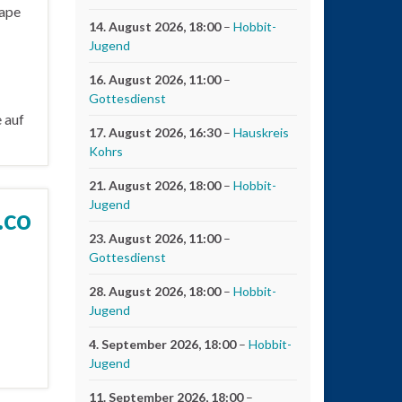
gape
14. August 2026
, 18:00
–
Hobbit-
Jugend
16. August 2026
, 11:00
–
Gottesdienst
e auf
17. August 2026
, 16:30
–
Hauskreis
Kohrs
21. August 2026
, 18:00
–
Hobbit-
Jugend
.co
23. August 2026
, 11:00
–
Gottesdienst
28. August 2026
, 18:00
–
Hobbit-
Jugend
4. September 2026
, 18:00
–
Hobbit-
Jugend
11. September 2026
, 18:00
–