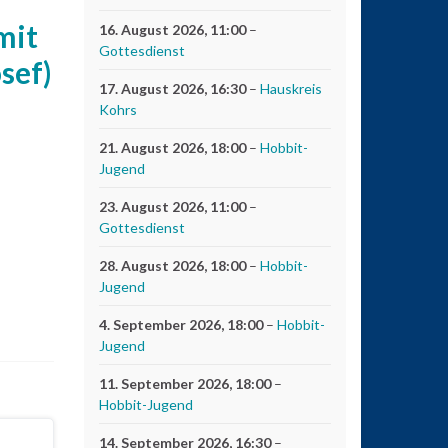
mit
16. August 2026
, 11:00
–
Gottesdienst
sef)
17. August 2026
, 16:30
–
Hauskreis
Kohrs
21. August 2026
, 18:00
–
Hobbit-
Jugend
23. August 2026
, 11:00
–
Gottesdienst
28. August 2026
, 18:00
–
Hobbit-
Jugend
4. September 2026
, 18:00
–
Hobbit-
Jugend
11. September 2026
, 18:00
–
Hobbit-Jugend
14. September 2026
, 16:30
–