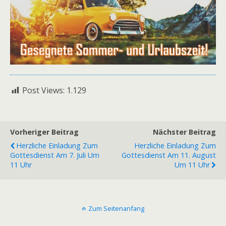
Post Views:
1.129
Vorheriger Beitrag
Nächster Beitrag
Herzliche Einladung Zum
Herzliche Einladung Zum
Gottesdienst Am 7. Juli Um
Gottesdienst Am 11. August
11 Uhr
Um 11 Uhr
Zum Seitenanfang