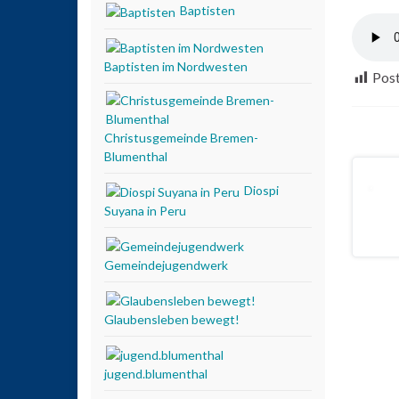
Baptisten
Baptisten im Nordwesten
Post
Christusgemeinde Bremen-
Blumenthal
Diospi
Suyana in Peru
Gemeindejugendwerk
Glaubensleben bewegt!
jugend.blumenthal