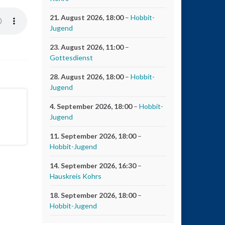
21. August 2026
, 18:00
–
Hobbit-
Jugend
23. August 2026
, 11:00
–
Gottesdienst
28. August 2026
, 18:00
–
Hobbit-
Jugend
4. September 2026
, 18:00
–
Hobbit-
Jugend
11. September 2026
, 18:00
–
Hobbit-Jugend
14. September 2026
, 16:30
–
Hauskreis Kohrs
18. September 2026
, 18:00
–
Hobbit-Jugend