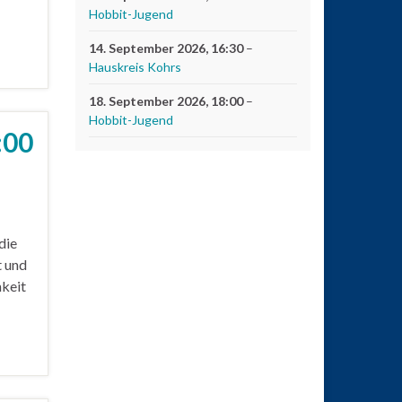
Hobbit-Jugend
14. September 2026
, 16:30
–
Hauskreis Kohrs
18. September 2026
, 18:00
–
Hobbit-Jugend
:00
die
t und
hkeit