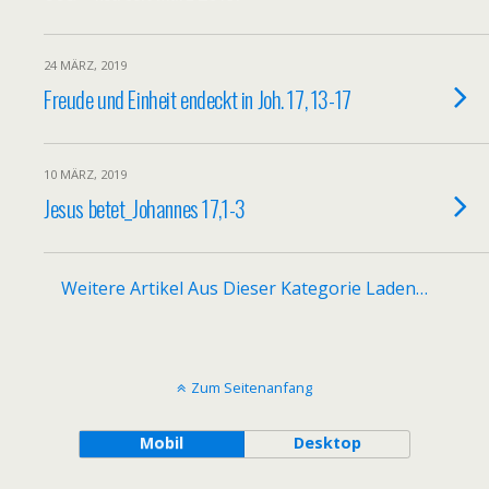
24 MÄRZ, 2019
Freude und Einheit endeckt in Joh. 17, 13-17
10 MÄRZ, 2019
Jesus betet_Johannes 17,1-3
Weitere Artikel Aus Dieser Kategorie Laden…
Zum Seitenanfang
Mobil
Desktop