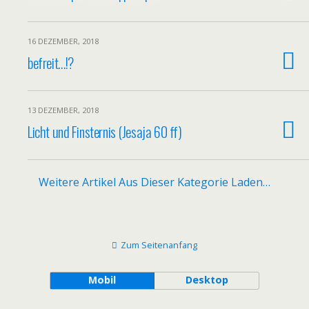
16 DEZEMBER, 2018
befreit…!?
13 DEZEMBER, 2018
Licht und Finsternis (Jesaja 60 ff)
Weitere Artikel Aus Dieser Kategorie Laden…
Zum Seitenanfang
Mobil
Desktop