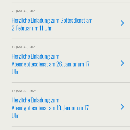
26 JANUAR, 2025
Herzliche Einladung zum Gottesdienst am
2. Februar um 11 Uhr
19 JANUAR, 2025
Herzliche Einladung zum
Abendgottesdienst am 26. Januar um 17
Uhr
13 JANUAR, 2025
Herzliche Einladung zum
Abendgottesdienst am 19. Januar um 17
Uhr