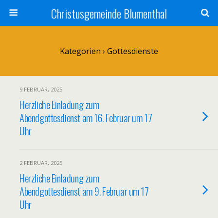
Christusgemeinde Blumenthal
Kategorien ›
Gottesdienste
9 FEBRUAR, 2025
Herzliche Einladung zum
Abendgottesdienst am 16. Februar um 17
Uhr
2 FEBRUAR, 2025
Herzliche Einladung zum
Abendgottesdienst am 9. Februar um 17
Uhr