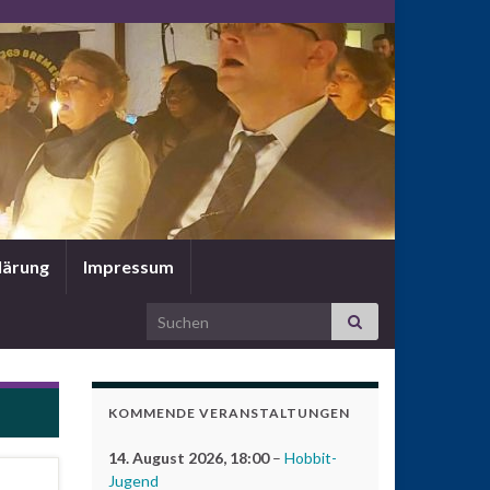
lärung
Impressum
Search for:
KOMMENDE VERANSTALTUNGEN
14. August 2026
, 18:00
–
Hobbit-
Jugend