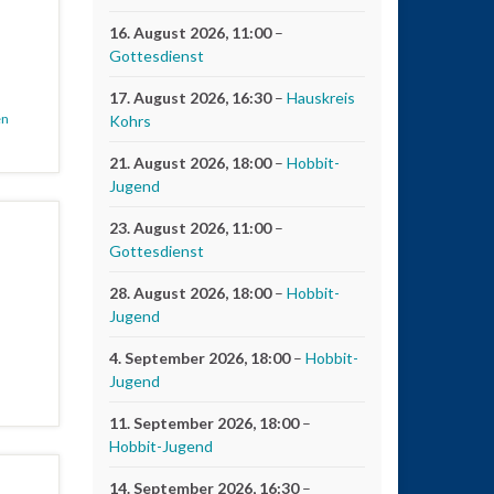
16. August 2026
, 11:00
–
Gottesdienst
17. August 2026
, 16:30
–
Hauskreis
en
Kohrs
21. August 2026
, 18:00
–
Hobbit-
Jugend
23. August 2026
, 11:00
–
Gottesdienst
28. August 2026
, 18:00
–
Hobbit-
Jugend
4. September 2026
, 18:00
–
Hobbit-
Jugend
11. September 2026
, 18:00
–
Hobbit-Jugend
14. September 2026
, 16:30
–