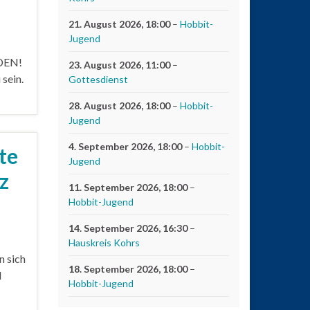
21. August 2026
, 18:00
–
Hobbit-
Jugend
DEN!
23. August 2026
, 11:00
–
sein.
Gottesdienst
28. August 2026
, 18:00
–
Hobbit-
Jugend
4. September 2026
, 18:00
–
Hobbit-
te
Jugend
z
11. September 2026
, 18:00
–
Hobbit-Jugend
14. September 2026
, 16:30
–
Hauskreis Kohrs
n sich
18. September 2026
, 18:00
–
d
Hobbit-Jugend