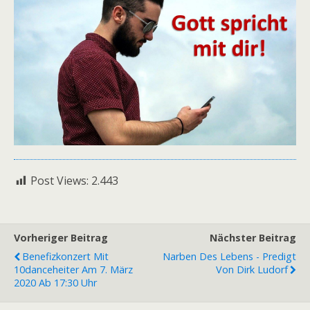
Post Views:
2.443
Vorheriger Beitrag
Nächster Beitrag
Benefizkonzert Mit
Narben Des Lebens - Predigt
10danceheiter Am 7. März
Von Dirk Ludorf
2020 Ab 17:30 Uhr