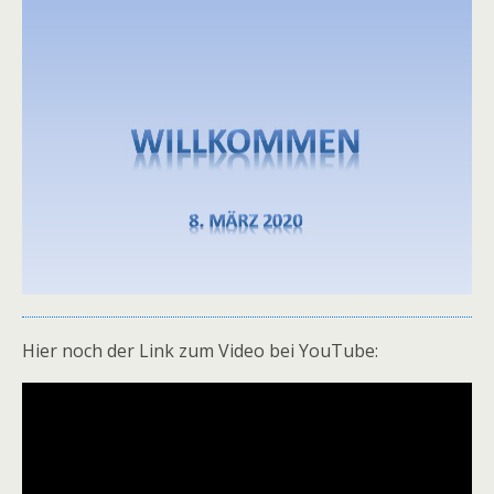
Hier noch der Link zum Video bei YouTube: