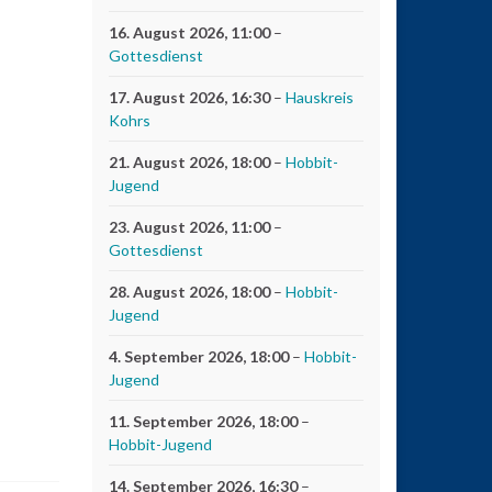
16. August 2026
, 11:00
–
Gottesdienst
17. August 2026
, 16:30
–
Hauskreis
Kohrs
21. August 2026
, 18:00
–
Hobbit-
Jugend
23. August 2026
, 11:00
–
Gottesdienst
28. August 2026
, 18:00
–
Hobbit-
Jugend
4. September 2026
, 18:00
–
Hobbit-
Jugend
11. September 2026
, 18:00
–
Hobbit-Jugend
14. September 2026
, 16:30
–