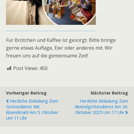
Für Brötchen und Kaffee ist gesorgt. Bitte bringe
gerne etwas Auflage, Eier oder anderes mit. Wir
freuen uns auf die gemeinsame Zeit!
Post Views:
450
Vorheriger Beitrag
Nächster Beitrag
Herzliche Einladung Zum
Herzliche Einladung Zum
Gottesdienst Mit
Abendgottesdienst Am 26.
Abendmahl Am 5. Oktober
Oktober 2025 Um 17 Uhr
Um 11 Uhr