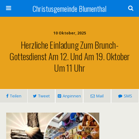
Christusgemeinde Blumenthal
10 Oktober, 2025
Herzliche Einladung Zum Brunch-
Gottesdienst Am 12. Und Am 19. Oktober
Um 11 Uhr
Teilen
Tweet
Anpinnen
Mail
SMS