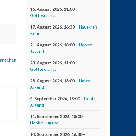
16. August 2026
, 11:00
–
Gottesdienst
17. August 2026
, 16:30
–
Hauskreis
Kohrs
21. August 2026
, 18:00
–
Hobbit-
Jugend
 ansehen
23. August 2026
, 11:00
–
Gottesdienst
28. August 2026
, 18:00
–
Hobbit-
Jugend
4. September 2026
, 18:00
–
Hobbit-
Jugend
11. September 2026
, 18:00
–
Hobbit-Jugend
14. September 2026
, 16:30
–