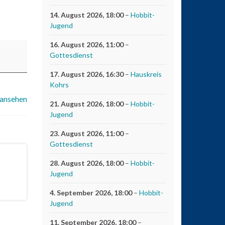
14. August 2026
, 18:00
–
Hobbit-
Jugend
16. August 2026
, 11:00
–
Gottesdienst
17. August 2026
, 16:30
–
Hauskreis
Kohrs
 ansehen
21. August 2026
, 18:00
–
Hobbit-
Jugend
23. August 2026
, 11:00
–
Gottesdienst
28. August 2026
, 18:00
–
Hobbit-
Jugend
4. September 2026
, 18:00
–
Hobbit-
Jugend
11. September 2026
, 18:00
–