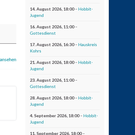
14. August 2026
, 18:00
–
Hobbit-
Jugend
16. August 2026
, 11:00
–
Gottesdienst
17. August 2026
, 16:30
–
Hauskreis
Kohrs
 ansehen
21. August 2026
, 18:00
–
Hobbit-
Jugend
23. August 2026
, 11:00
–
Gottesdienst
28. August 2026
, 18:00
–
Hobbit-
Jugend
4. September 2026
, 18:00
–
Hobbit-
Jugend
11. September 2026
, 18:00
–