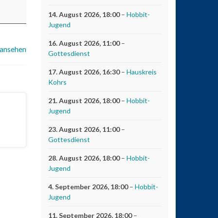
14. August 2026
, 18:00
–
Hobbit-
Jugend
16. August 2026
, 11:00
–
 ansehen
Gottesdienst
17. August 2026
, 16:30
–
Hauskreis
Kohrs
21. August 2026
, 18:00
–
Hobbit-
Jugend
23. August 2026
, 11:00
–
Gottesdienst
28. August 2026
, 18:00
–
Hobbit-
Jugend
4. September 2026
, 18:00
–
Hobbit-
Jugend
11. September 2026
, 18:00
–