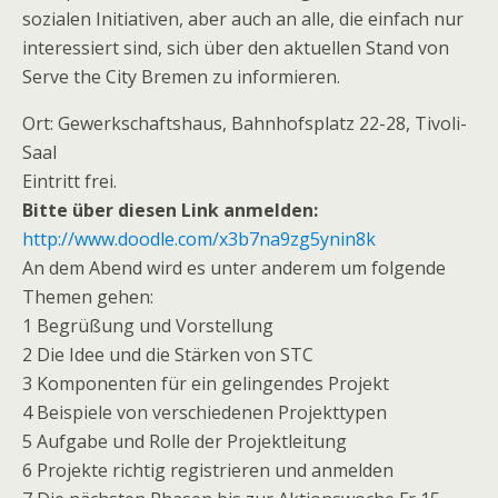
sozialen Initiativen, aber auch an alle, die einfach nur
interessiert sind, sich über den aktuellen Stand von
Serve the City Bremen zu informieren.
Ort: Gewerkschaftshaus, Bahnhofsplatz 22-28, Tivoli-
Saal
Eintritt frei.
Bitte über diesen Link anmelden:
http://www.doodle.com/x3b7na9zg5ynin8k
An dem Abend wird es unter anderem um folgende
Themen gehen:
1 Begrüßung und Vorstellung
2 Die Idee und die Stärken von STC
3 Komponenten für ein gelingendes Projekt
4 Beispiele von verschiedenen Projekttypen
5 Aufgabe und Rolle der Projektleitung
6 Projekte richtig registrieren und anmelden