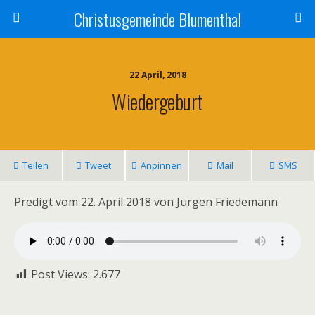
Christusgemeinde Blumenthal
22 April, 2018
Wiedergeburt
Teilen
Tweet
Anpinnen
Mail
SMS
Predigt vom 22. April 2018 von Jürgen Friedemann
Post Views:
2.677